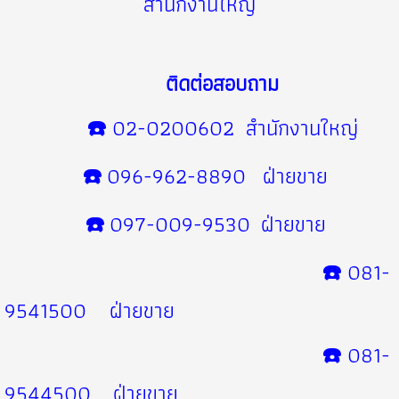
สำนักงานใหญ่
ติดต่อสอบถาม
☎️
02-0200602 สำนักงานใหญ่
☎️
096-962-8890 ฝ่ายขาย
☎️
097-009-9530 ฝ่ายขาย
☎️
081-
9541500 ฝ่ายขาย
☎️
081-
9544500
ฝ่ายขาย