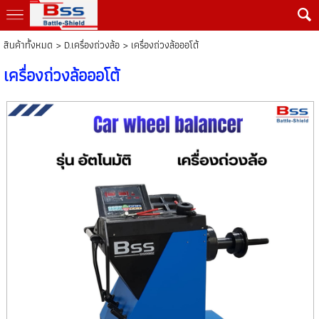
สินค้าทั้งหมด
>
D.เครื่องถ่วงล้อ
> เครื่องถ่วงล้อออโต้
เครื่องถ่วงล้อออโต้