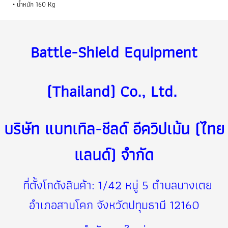
น้ำหนัก 160 Kg
Battle-Shield Equipment
(Thailand) Co., Ltd. ️
บริษัท แบทเทิล-ชีลด์ อีควิปเม้น (ไทย
แลนด์) จำกัด
ที่ตั้งโกดังสินค้า: 1/42 หมู่ 5 ตำบลบางเตย
อำเภอสามโคก จังหวัดปทุมธานี 12160