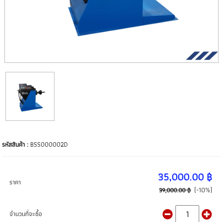
รหัสสินค้า :
BSS000002D
35,000.00 ฿
ราคา
(-10%)
39,000.00 ฿
จำนวนที่จะซื้อ