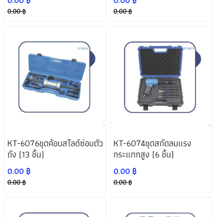
0.00 ฿
0.00 ฿
รุ่นอื่นๆ
0.00 ฿
0.00 ฿
KT-6076ชุดค้อนสไลด์ซ่อมตัว
KT-6074ชุดสกัดลมแรง
ถัง (13 ชิ้น)
กระแทกสูง (6 ชิ้น)
0.00 ฿
0.00 ฿
0.00 ฿
0.00 ฿