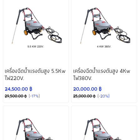
เครื่องฉีดน้ำแรงดันสูง 5.5Kw
เครื่องฉีดน้ำแรงดันสูง 4Kw
ไฟ220V.
ไฟ380V.
24,500.00 ฿
20,000.00 ฿
29,500.00 ฿
(-17%)
25,000.00 ฿
(-20%)