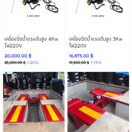
เครื่องฉีดน้ำแรงดันสูง 4Kw
เครื่องฉีดน้ำแรงดันสูง 3Kw
ไฟ220V.
ไฟ220V.
20,000.00 ฿
16,875.00 ฿
25,000.00 ฿
(-20%)
19,500.00 ฿
(-13%)