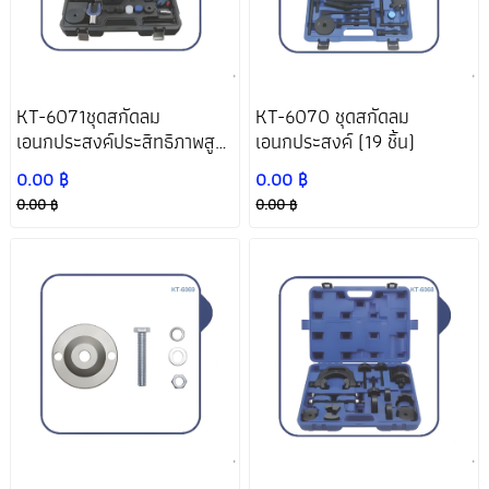
KT-6071ชุดสกัดลม
KT-6070 ชุดสกัดลม
เอนกประสงค์ประสิทธิภาพสูง
เอนกประสงค์ (19 ชิ้น)
(24 ชิ้น)
0.00 ฿
0.00 ฿
0.00 ฿
0.00 ฿