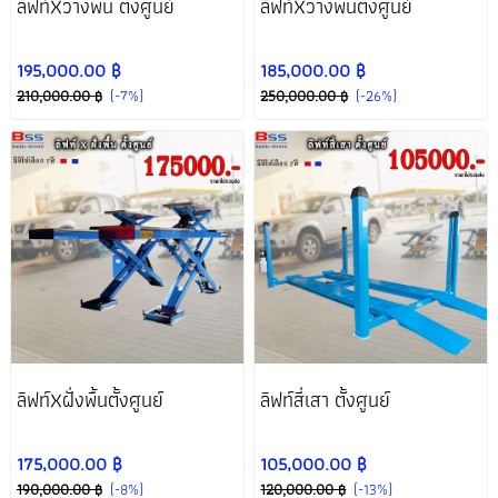
ลิฟท์Xวางพื้น ตั้งศูนย์
ลิฟท์Xวางพื้นตั้งศูนย์
195,000.00 ฿
185,000.00 ฿
210,000.00 ฿
(-7%)
250,000.00 ฿
(-26%)
ลิฟท์Xฝั่งพื้นตั้งศูนย์
ลิฟท์สี่เสา ตั้งศูนย์
175,000.00 ฿
105,000.00 ฿
190,000.00 ฿
(-8%)
120,000.00 ฿
(-13%)