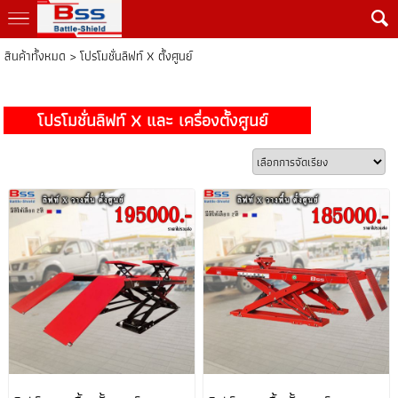
สินค้าทั้งหมด
>
โปรโมชั่นลิฟท์ X ตั้งศูนย์
โปรโมชั่นลิฟท์ X และ เครื่องตั้งศูนย์