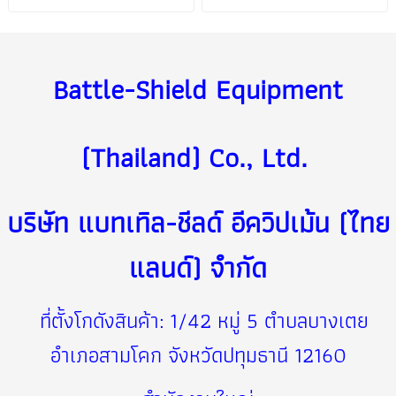
Battle-Shield Equipment
(Thailand) Co., Ltd. ️
บริษัท แบทเทิล-ชีลด์ อีควิปเม้น (ไทย
แลนด์) จำกัด
ที่ตั้งโกดังสินค้า: 1/42 หมู่ 5 ตำบลบางเตย
อำเภอสามโคก จังหวัดปทุมธานี 12160