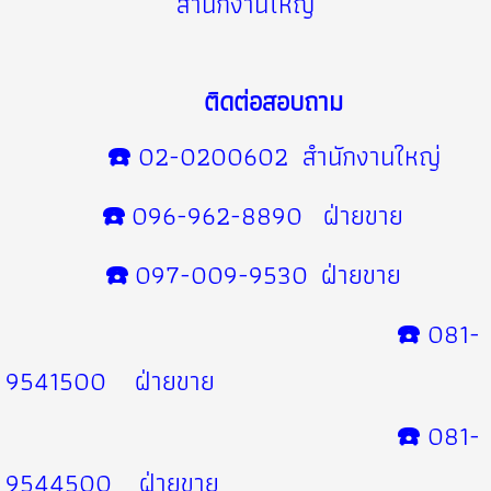
สำนักงานใหญ่
ติดต่อสอบถาม
☎️
02-0200602 สำนักงานใหญ่
☎️
096-962-8890 ฝ่ายขาย
☎️
097-009-9530 ฝ่ายขาย
☎️
081-
9541500 ฝ่ายขาย
☎️
081-
9544500
ฝ่ายขาย